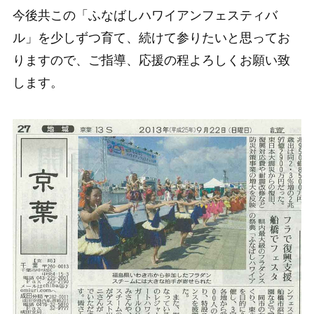
今後共この「ふなばしハワイアンフェスティバ
ル」を少しずつ育て、続けて参りたいと思ってお
りますので、ご指導、応援の程よろしくお願い致
します。