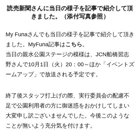
読売新聞さんに当日の様子を記事で紹介して頂
きました。（添付写真参照）
My Funaさんでも当日の様子を記事で紹介して頂き
ました。MyFuna記事は
こちら
。
当日の親水公園ステージの模様は、JCN船橋習志
野さんで10月1日（火）20：00～ほか「イベントズ
ームアップ」で放送される予定です。
終了後スタッフ打上げの際、実行委員会の配慮不
足で公園利用者の方に御迷惑をおかけしてしまい
大変申し訳ございませんでした。今後このような
ことが無いよう充分気を付けます。