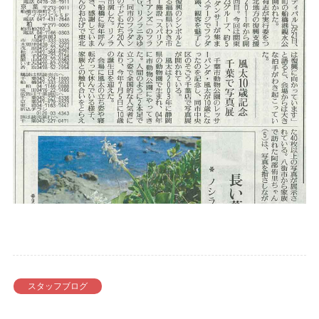
スタッフブログ