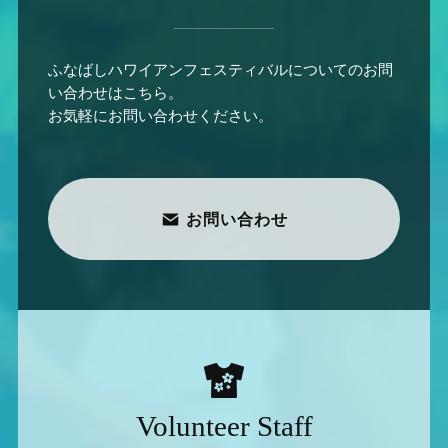
ふなばしハワイアンフェスティバルについてのお問
い合わせはこちら。
お気軽にお問い合わせください。
お問い合わせ
Volunteer Staff