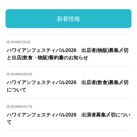
新着情報
2026年7月2日
ハワイアンフェスティバル2026 出店者(物販)募集〆切
と出店(飲食・物販)誓約書のお知らせ
2026年6月22日
ハワイアンフェスティバル2026 出店者(飲食)募集〆切
について
2026年6月17日
ハワイアンフェスティバル2026 出演者募集〆切につい
て