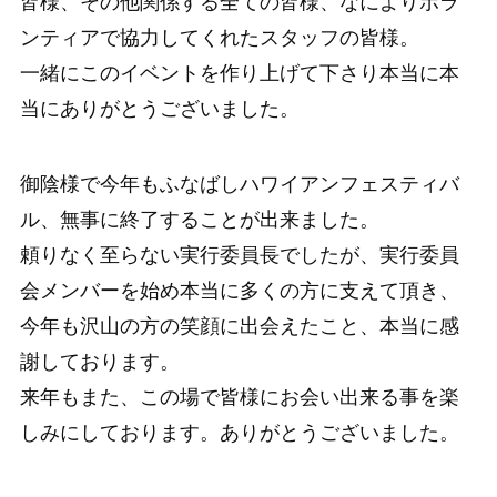
皆様、その他関係する全ての皆様、なによりボラ
ンティアで協力してくれたスタッフの皆様。
一緒にこのイベントを作り上げて下さり本当に本
当にありがとうございました。
御陰様で今年もふなばしハワイアンフェスティバ
ル、無事に終了することが出来ました。
頼りなく至らない実行委員長でしたが、実行委員
会メンバーを始め本当に多くの方に支えて頂き、
今年も沢山の方の笑顔に出会えたこと、本当に感
謝しております。
来年もまた、この場で皆様にお会い出来る事を楽
しみにしております。ありがとうございました。