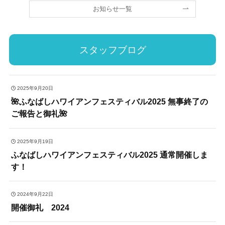
お知らせ一覧
スタッフブログ
2025年9月20日
🌺ふなばしハワイアンフェスティバル2025 無事終了の
ご報告と御礼🌺
2025年9月19日
ふなばしハワイアンフェスティバル2025 通常開催しま
す！
2024年9月22日
開催御礼 2024