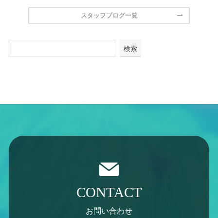
スタッフブログ一覧
検索
CONTACT
お問い合わせ