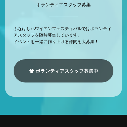
ボランティアスタッフ募集
ふなばしハワイアンフェスティバルではボランティ
アスタッフを随時募集しています。
イベントを一緒に作り上げる仲間を大募集！
ボランティアスタッフ募集中