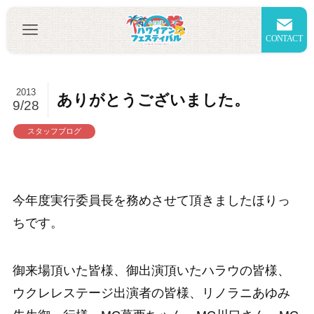
CONTACT
2013
ありがとうございました。
9/28
スタッフブログ
今年度実行委員長を務めさせて頂きましたほりっ
ちです。
御来場頂いた皆様、御出演頂いたハラウの皆様、
ウクレレステージ出演者の皆様、リノラニあゆみ