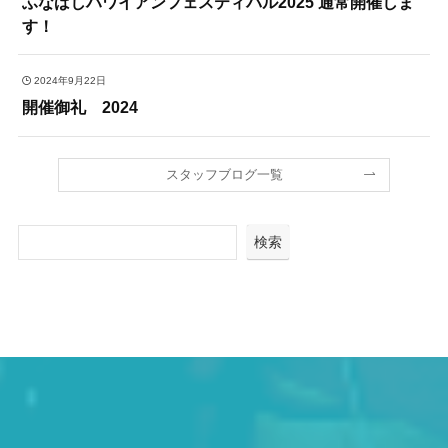
ふなばしハワイアンフェスティバル2025 通常開催しま
す！
2024年9月22日
開催御礼 2024
スタッフブログ一覧
検索