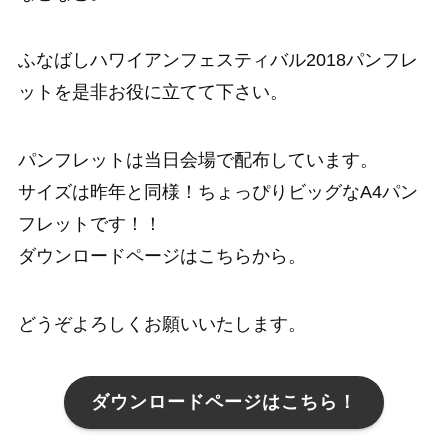
ふなばしハワイアンフェスティバル2018パンフレ
ットを是非お役に立てて下さい。
パンフレットは当日会場で配布しています。
サイズは昨年と同様！ちょっぴりビッグなA4パン
フレットです！！
ダウンロードページはこちらから。
どうぞよろしくお願いいたします。
ダウンロードページはこちら！