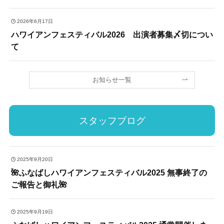
2026年6月17日
ハワイアンフェスティバル2026 出演者募集〆切につい
て
お知らせ一覧
スタッフブログ
2025年9月20日
🌺ふなばしハワイアンフェスティバル2025 無事終了の
ご報告と御礼🌺
2025年9月19日