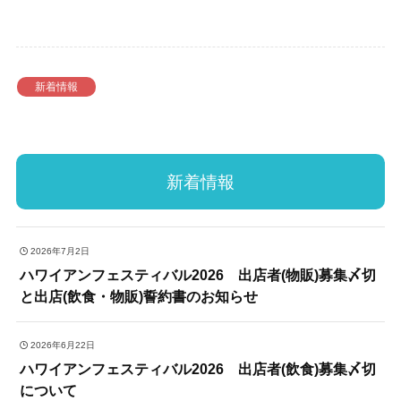
新着情報
新着情報
2026年7月2日
ハワイアンフェスティバル2026 出店者(物販)募集〆切
と出店(飲食・物販)誓約書のお知らせ
2026年6月22日
ハワイアンフェスティバル2026 出店者(飲食)募集〆切
について