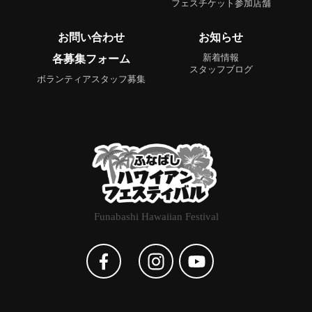
フェスチケット参加店舗
お問い合わせ
お知らせ
各募集フォーム
新着情報
スタッフブログ
ボランティアスタッフ募集
Funabashi Hawaiian Festival