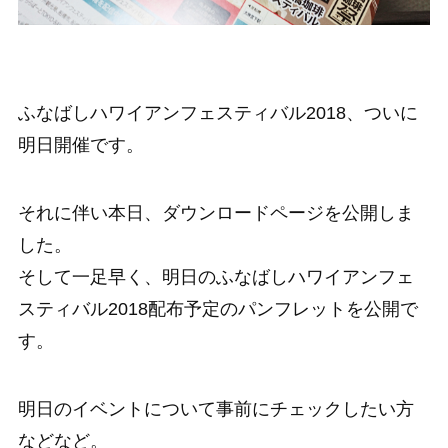
ふなばしハワイアンフェスティバル2018、ついに
明日開催です。
それに伴い本日、ダウンロードページを公開しま
した。
そして一足早く、明日のふなばしハワイアンフェ
スティバル2018配布予定のパンフレットを公開で
す。
明日のイベントについて事前にチェックしたい方
などなど。